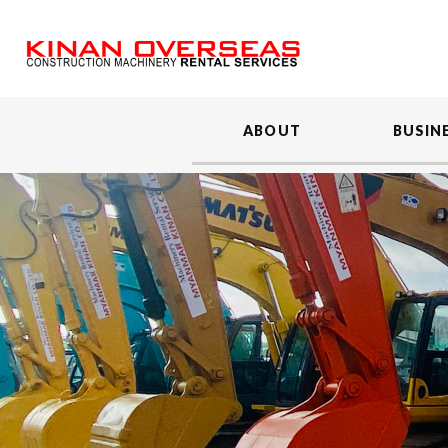
ABOUT
BUSIN