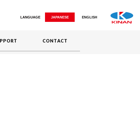
LANGUAGE
JAPANESE
ENGLISH
PPORT
CONTACT