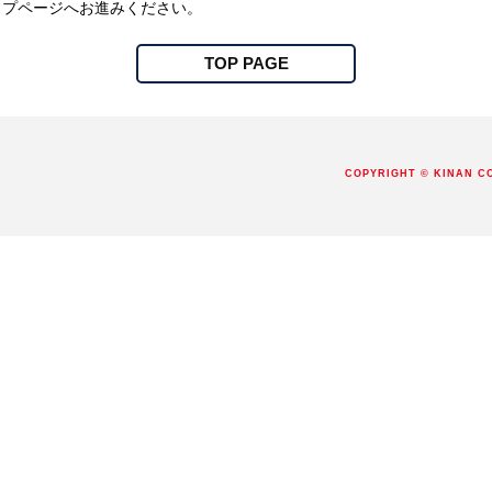
ップページへお進みください。
TOP PAGE
COPYRIGHT © KINAN C